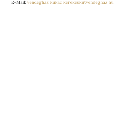
E-Mail:
vendeghaz kukac kerekeskutvendeghaz.hu